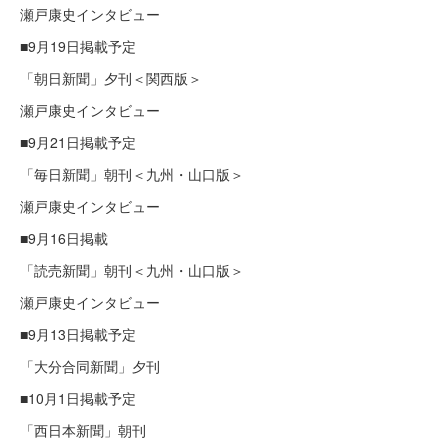
瀬戸康史インタビュー
■9月19日掲載予定
「朝日新聞」夕刊＜関西版＞
瀬戸康史インタビュー
■9月21日掲載予定
「毎日新聞」朝刊＜九州・山口版＞
瀬戸康史インタビュー
■9月16日掲載
「読売新聞」朝刊＜九州・山口版＞
瀬戸康史インタビュー
■9月13日掲載予定
「大分合同新聞」夕刊
■10月1日掲載予定
「西日本新聞」朝刊