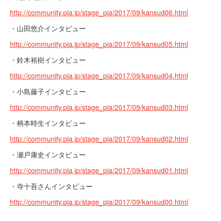
http://community.pia.jp/stage_pia/2017/09/kansud06.html
・山田悠介インタビュー
http://community.pia.jp/stage_pia/2017/09/kansud05.html
・鈴木裕樹インタビュー
http://community.pia.jp/stage_pia/2017/09/kansud04.html
・小島藤子インタビュー
http://community.pia.jp/stage_pia/2017/09/kansud03.html
・柄本時生インタビュー
http://community.pia.jp/stage_pia/2017/09/kansud02.html
・瀬戸康史インタビュー
http://community.pia.jp/stage_pia/2017/09/kansud01.html
・寺十吾さんインタビュー
http://community.pia.jp/stage_pia/2017/09/kansud00.html