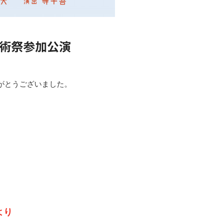
がとうございました。
より