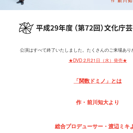
公演はすべて終了いたしました。たくさんのご来場あり
★DVD 2月21日（水）発売★
「関数ドミノ」とは
作・前川知大より
総合プロデューサー・渡辺ミキ