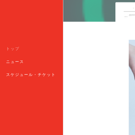
トップ
ニュース
スケジュール・チケット